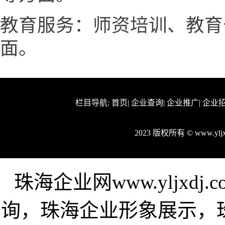
教育服务：师资培训、教育
面。
栏目导航:
首页
|
企业查询
|
企业推广
|
企业
2023 版权所有 © www.yl
珠海企业网www.yljxd
询，珠海企业形象展示，