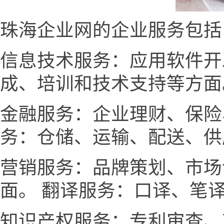
珠海企业网的企业服务包括
信息技术服务：应用软件开
成、培训和技术支持等方面
金融服务：企业理财、保险
务：仓储、运输、配送、供
营销服务：品牌策划、市场
面。 翻译服务：口译、笔
知识产权服务：专利审查、