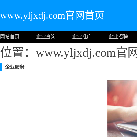
www.yljxdj.com官网首页
网站首页
企业查询
企业推广
企业招聘
位置：www.yljxdj.com
企业服务